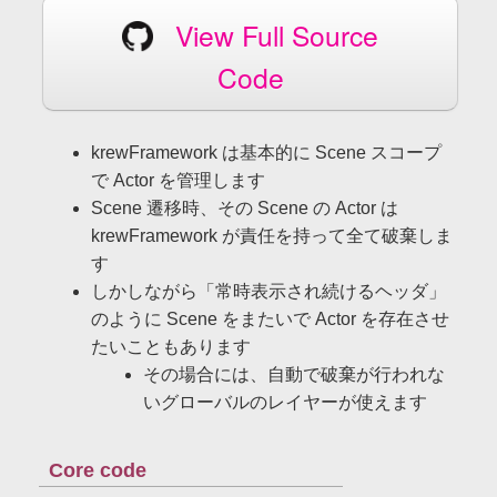
View Full Source
Code
krewFramework は基本的に Scene スコープ
で Actor を管理します
Scene 遷移時、その Scene の Actor は
krewFramework が責任を持って全て破棄しま
す
しかしながら「常時表示され続けるヘッダ」
のように Scene をまたいで Actor を存在させ
たいこともあります
その場合には、自動で破棄が行われな
いグローバルのレイヤーが使えます
Core code