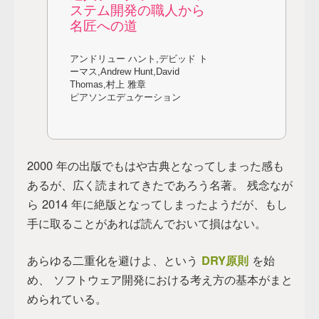
ステム開発の職人から
名匠への道
アンドリュー ハント,デビッド ト
ーマス,Andrew Hunt,David
Thomas,村上 雅章
ピアソンエデュケーション
2000 年の出版でもはや古典となってしまった感も
あるが、広く読まれてきたであろう名著。 残念なが
ら 2014 年に絶版となってしまったようだが、もし
手に取ることがあれば読んでおいて損はない。
あらゆる二重化を避けよ、という
DRY原則
を始
め、 ソフトウェア開発における考え方の基本がまと
められている。