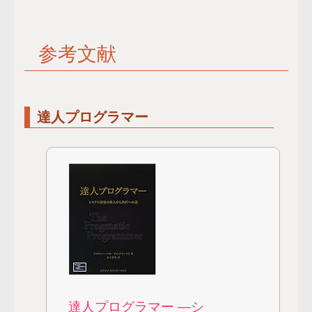
参考文献
達人プログラマー
達人プログラマー ―シ