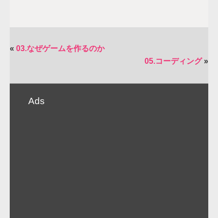
«
03.なぜゲームを作るのか
05.コーディング
»
Ads