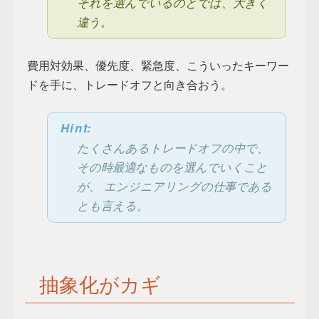
それを選んでいるのとでは、大きく
違う。
費用対効果、優先度、緊急度、こういったキーワー
ドを手に、トレードオフと向き合おう。
Hint:
たくさんあるトレードオフの中で、
その時最適なものを選んでいくこと
が、 エンジニアリングの仕事である
とも言える。
抽象化がカギ