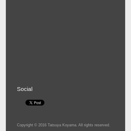
Social
Copyright © 2016 Tatsuya Koyama. All rights reserved.