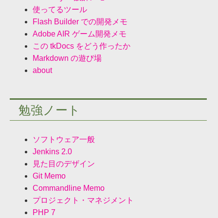
使ってるツール
Flash Builder での開発メモ
Adobe AIR ゲーム開発メモ
この tkDocs をどう作ったか
Markdown の遊び場
about
勉強ノート
ソフトウェア一般
Jenkins 2.0
見た目のデザイン
Git Memo
Commandline Memo
プロジェクト・マネジメント
PHP 7