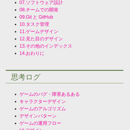
07.ソフトウェア設計
08.チームでの開発
09.Git と GitHub
10.タスク管理
11.ゲームデザイン
12.見た目のデザイン
13.その他のインデックス
14.おわりに
思考ログ
ゲームのバグ・障害あるある
キャラクターデザイン
ゲームのアルゴリズム
デザインパターン
ゲームの運用フロー