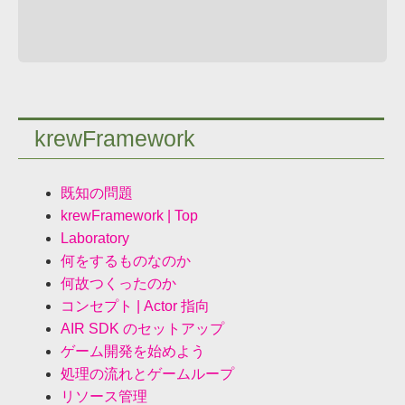
krewFramework
既知の問題
krewFramework | Top
Laboratory
何をするものなのか
何故つくったのか
コンセプト | Actor 指向
AIR SDK のセットアップ
ゲーム開発を始めよう
処理の流れとゲームループ
リソース管理