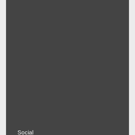
Social