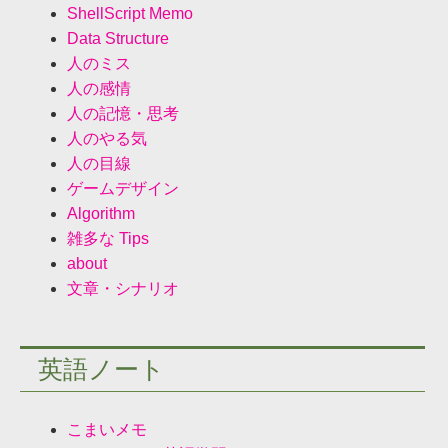
ShellScript Memo
Data Structure
人のミス
人の感情
人の記憶・思考
人のやる気
人の目線
ゲームデザイン
Algorithm
雑多な Tips
about
文章・シナリオ
英語ノート
こまいメモ