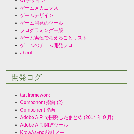
UI デザイン
ゲームメカニクス
ゲームデザイン
ゲーム開発のツール
プログラミング一般
ゲーム実装で考えることリスト
ゲームのチーム開発フロー
about
開発ログ
tart framework
Component 指向 (2)
Component 指向
Adobe AIR で開発したまとめ (2014 年 9 月)
Adobe AIR 関連ツール
KrewAsync 設計メモ