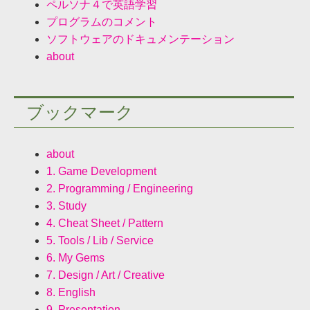
ペルソナ４で英語学習
プログラムのコメント
ソフトウェアのドキュメンテーション
about
ブックマーク
about
1. Game Development
2. Programming / Engineering
3. Study
4. Cheat Sheet / Pattern
5. Tools / Lib / Service
6. My Gems
7. Design / Art / Creative
8. English
9. Presentation