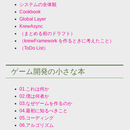
システムの全体観
Cookbook
Global Layer
KrewAsync
（まとめる前のドラフト）
（krewFramework を作るときに考えたこと）
（ToDo List）
ゲーム開発の小さな本
01.これは何か
02.僕は何者か
03.なぜゲームを作るのか
04.最初に知るべきこと
05.コーディング
06.アルゴリズム