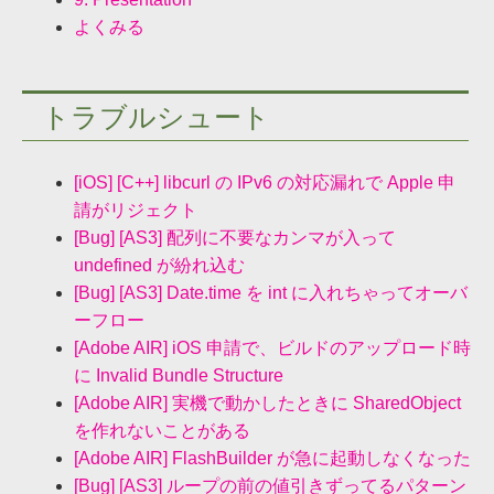
よくみる
トラブルシュート
[iOS] [C++] libcurl の IPv6 の対応漏れで Apple 申
請がリジェクト
[Bug] [AS3] 配列に不要なカンマが入って
undefined が紛れ込む
[Bug] [AS3] Date.time を int に入れちゃってオーバ
ーフロー
[Adobe AIR] iOS 申請で、ビルドのアップロード時
に Invalid Bundle Structure
[Adobe AIR] 実機で動かしたときに SharedObject
を作れないことがある
[Adobe AIR] FlashBuilder が急に起動しなくなった
[Bug] [AS3] ループの前の値引きずってるパターン